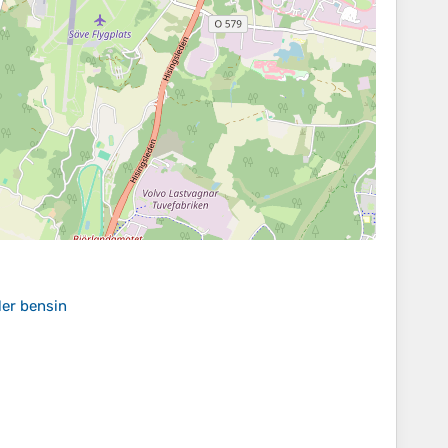
ler bensin