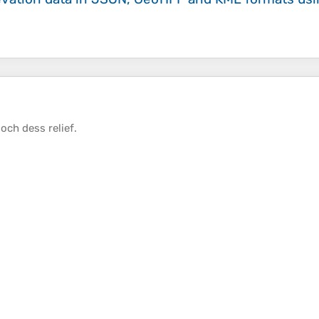
och dess
relief
.